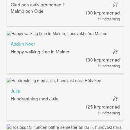
Glad och aktiv promenad i
Malmö och Oxie
100 kr/promenad
Hundrastning
Abdun Noor
Happy walking time in Malmo
100 kr/promenad
Hundrastning
Julia
Hundrastning med Julia
125 kr/promenad
Hundrastning