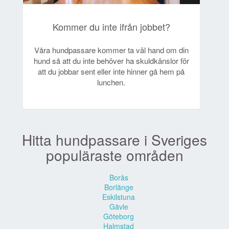
Kommer du inte ifrån jobbet?
Våra hundpassare kommer ta väl hand om din
hund så att du inte behöver ha skuldkänslor för
att du jobbar sent eller inte hinner gå hem på
lunchen.
Hitta hundpassare i Sveriges
populäraste områden
Borås
Borlänge
Eskilstuna
Gävle
Göteborg
Halmstad