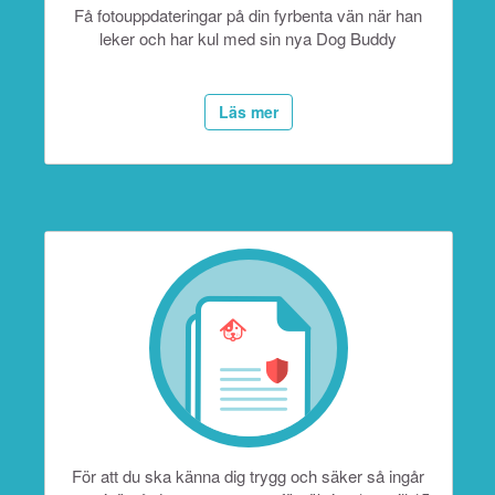
Få fotouppdateringar på din fyrbenta vän när han
leker och har kul med sin nya Dog Buddy
Läs mer
För att du ska känna dig trygg och säker så ingår