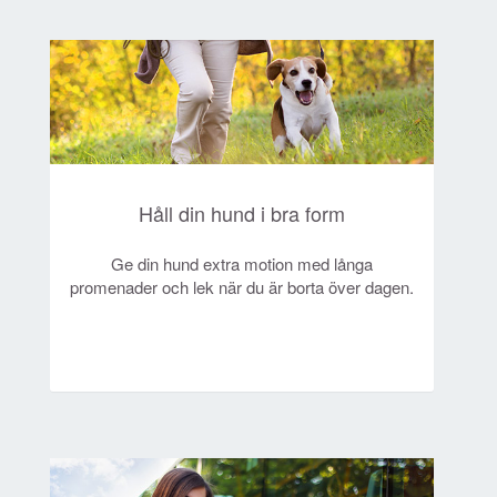
Håll din hund i bra form
Ge din hund extra motion med långa
promenader och lek när du är borta över dagen.