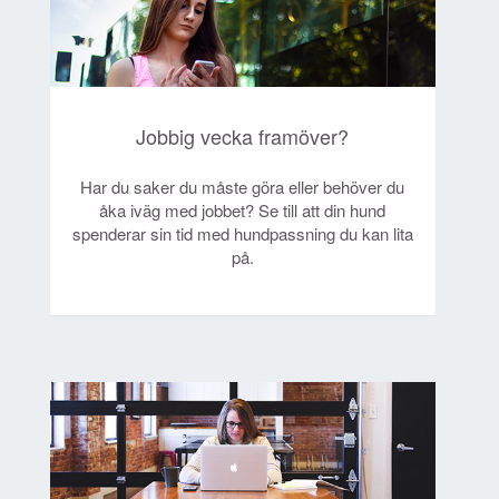
Jobbig vecka framöver?
Har du saker du måste göra eller behöver du
åka iväg med jobbet? Se till att din hund
spenderar sin tid med hundpassning du kan lita
på.