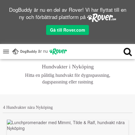
DogBuddy är nu en del av Rover! Vi har flyttat till en
ny och förbättrad plattform på
Gå till Rover.com
är nu
Hundvakter i Nyköping
Hitta en pålitlig hundvakt för dygnspassning,
dagspassning eller rastning
4 Hundvakter nära Nyköping