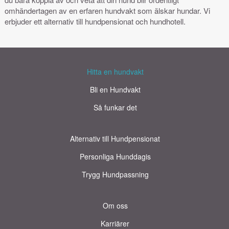
omhändertagen av en erfaren hundvakt som älskar hundar. Vi
erbjuder ett alternativ till hundpensionat och hundhotell.
Hitta en hundvakt
Bli en Hundvakt
Så funkar det
Alternativ till Hundpensionat
Personliga Hunddagis
Trygg Hundpassning
Om oss
Karriärer