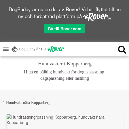
DogBuddy är nu en del av Rover! Vi har flyttat till en
ny och förbättrad plattform på
Gå till Rover.com
är nu
Hundvakter i Kopparberg
Hitta en pålitlig hundvakt för dygnspassning,
dagspassning eller rastning
1 Hundvakt nära Kopparberg