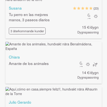
Susana
(23)
Tu perro en las mejores
manos, 3 paseos diarios
15 €/dygn
3 återkommande kunder
Dygnspassning
Chiara
Amante de los animales
14 €/dygn
Dygnspassning
Julio Gerardo