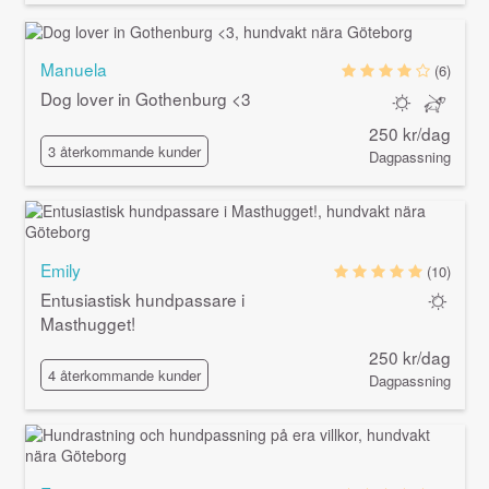
Manuela
(6)
Dog lover in Gothenburg <3
250 kr/dag
3 återkommande kunder
Dagpassning
Emily
(10)
Entusiastisk hundpassare i
Masthugget!
250 kr/dag
4 återkommande kunder
Dagpassning